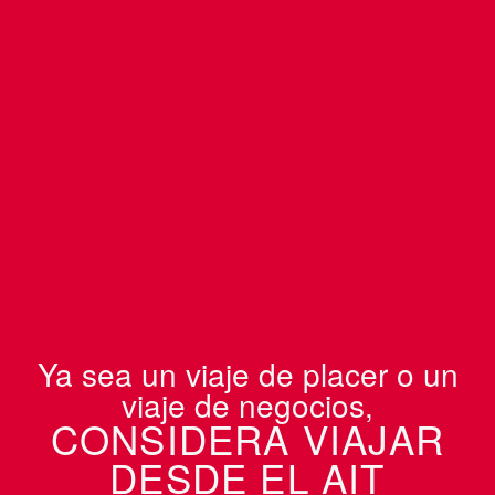
Ya sea un viaje de placer o un
viaje de negocios,
CONSIDERA VIAJAR
DESDE EL AIT