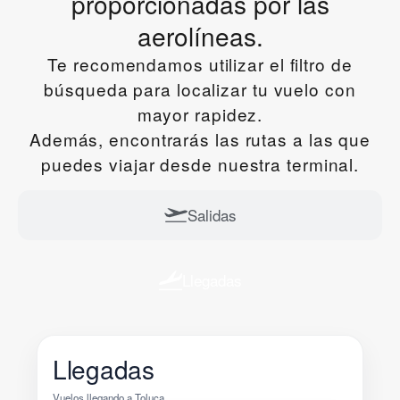
proporcionadas por las
aerolíneas.
Te recomendamos utilizar el filtro de
búsqueda para localizar tu vuelo con
mayor rapidez.
Además, encontrarás las rutas a las que
puedes viajar desde nuestra terminal.
Salidas
Llegadas
Llegadas
Vuelos llegando a Toluca