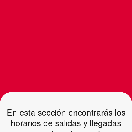
En esta sección encontrarás los
horarios de salidas y llegadas